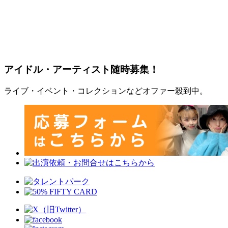
アイドル・アーティスト随時募集！
ライブ・イベント・コレクションなどオファー殺到中。